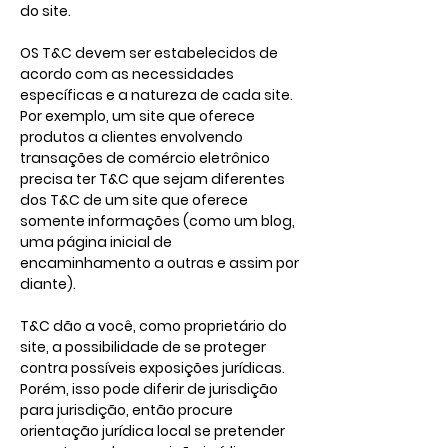
do site.
OS T&C devem ser estabelecidos de
acordo com as necessidades
específicas e a natureza de cada site.
Por exemplo, um site que oferece
produtos a clientes envolvendo
transações de comércio eletrônico
precisa ter T&C que sejam diferentes
dos T&C de um site que oferece
somente informações (como um blog,
uma página inicial de
encaminhamento a outras e assim por
diante).
T&C dão a você, como proprietário do
site, a possibilidade de se proteger
contra possíveis exposições jurídicas.
Porém, isso pode diferir de jurisdição
para jurisdição, então procure
orientação jurídica local se pretender