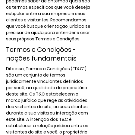
podemos saber de antemão quais são
os termos específicos que você deseja
estipular entre a sua empresa e seus
clientes e visitantes. Recomendamos
que você busque orientação jurídica se
precisar de ajuda para entender e criar
seus próprios Termos e Condições.
Termos e Condições -
noções fundamentais
Dito isso, Termos e Condições (“T&C”)
são um conjunto de termos
juridicamente vinculantes definidos
por você, na qualidade de proprietário
deste site. Os T&C estabelecem o
marco jurídico que rege as atividades
dos visitantes do site, ou seus clientes,
durante a sua visita ou interação com
este site. A intenção dos T&C é
estabelecer a relação jurídica entre os
visitantes do site e você, o proprietário