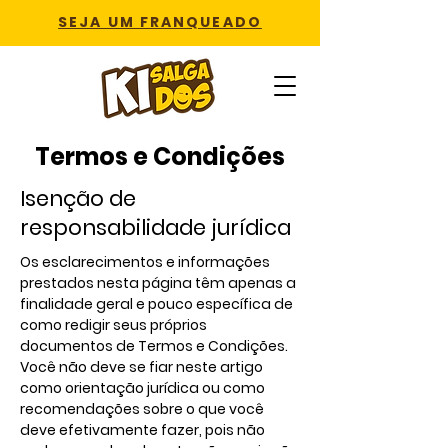
SEJA UM FRANQUEADO
Termos e Condições
Isenção de
responsabilidade jurídica
Os esclarecimentos e informações
prestados nesta página têm apenas a
finalidade geral e pouco específica de
como redigir seus próprios
documentos de Termos e Condições.
Você não deve se fiar neste artigo
como orientação jurídica ou como
recomendações sobre o que você
deve efetivamente fazer, pois não