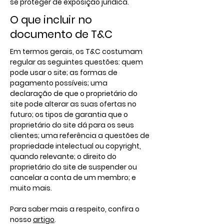
se proteger de exposição jurídica.
O que incluir no
documento de T&C
Em termos gerais, os T&C costumam
regular as seguintes questões: quem
pode usar o site; as formas de
pagamento possíveis; uma
declaração de que o proprietário do
site pode alterar as suas ofertas no
futuro; os tipos de garantia que o
proprietário do site dá para os seus
clientes; uma referência a questões de
propriedade intelectual ou copyright,
quando relevante; o direito do
proprietário do site de suspender ou
cancelar a conta de um membro; e
muito mais.
Para saber mais a respeito, confira o
nosso
artigo
.